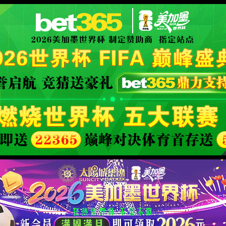
(股票代
首页
新闻资讯
产品和方案
人力资源
技