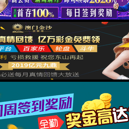
导航模拟器系列
便携式采集存储回放设备
便携式采集存储回放设备，用于
1MHz~6000MHz模拟信号实时采集、记
录。支持实时波形和频谱显示。
共2信息 首页 上一页下一页 尾页 页次：1/1页 12信息