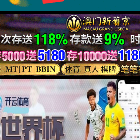
联系我们
bw必威西汉姆联|中国有限公司-官方网站
地址：北京市海淀区远大南街6号院鲁迅文创园5号楼3层