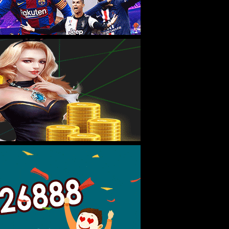
GNSS信号模拟器
是新一代全球卫星导航系统多频点信号模
拟仪器 具有业界领先的灵活性和卓越的仿
真性能，可实现BDS、GPS等导航系统全
频点信号仿真。
/页 转到：