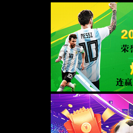
bw必威西汉姆联|中国有限公司-官方网站
首页
导航模拟器系列