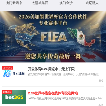
首页
雷达仿真测试仪系列
产品和方案
雷达系统
毫
智能控制
能
卫星应用
24
用
安全存储
标
智能网联
雷达仿真测试仪系列
导航模拟器系列