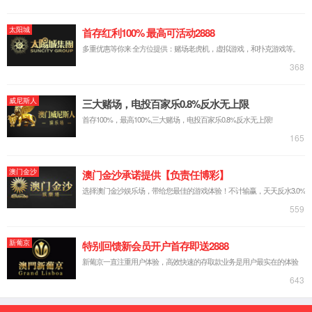
关于必威西汉姆联官网入
技术支持
联系我们
口
下载中心
bw必威西汉姆联